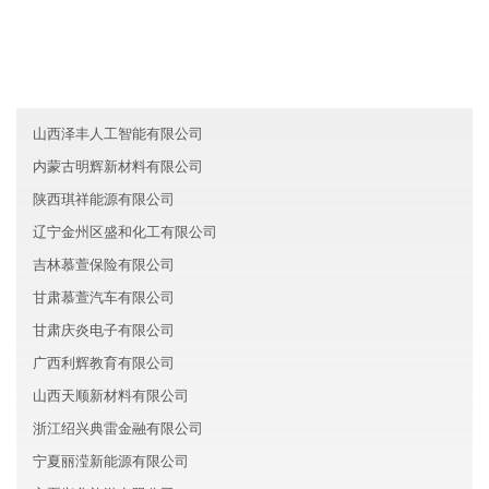
陕西天御房地产有限公司
香港昌道新能源有限公司
青海正源文化集团有限公司
山西泽丰人工智能有限公司
内蒙古明辉新材料有限公司
陕西琪祥能源有限公司
辽宁金州区盛和化工有限公司
吉林慕萱保险有限公司
甘肃慕萱汽车有限公司
甘肃庆炎电子有限公司
广西利辉教育有限公司
山西天顺新材料有限公司
浙江绍兴典雷金融有限公司
宁夏丽滢新能源有限公司