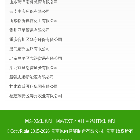
山东菏泽宏科教育有限公司
云南丰庆环保有限公司
山东临沂典雷化工有限公司
贵州亚星贸易有限公司
重庆合川区华宇环保有限公司
澳门宏兴医疗有限公司
北京昌平区志远贸易有限公司
湖北宜昌恩谦证券有限公司
新疆志远新能源有限公司
甘肃鑫盛医疗集团有限公司
福建翔安区涛元农业有限公司
网站XML地图
|
网站TXT地图
|
网站HTML地图
©CopyRight 2015-2026 云南原尚智能制造有限公司, 云南 版权所有