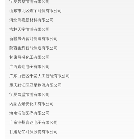
宁夏兴华旅游有限公司
山东市北区煌宇能源有限公司
河北鸟嘉新材料有限公司
吉林天宇旅游有限公司
新疆晨语智能制造有限公司
陕西鑫辉智能制造有限公司
甘肃昌盛化工有限公司
广西嘉达电子有限公司
广东白云区千发人工智能有限公司
重庆黔江区亚星物流有限公司
宁夏昌盛旅游有限公司
内蒙古景安化工有限公司
海南清信医疗有限公司
广东潮州睿达电子有限公司
甘肃尼亿能源股份有限公司