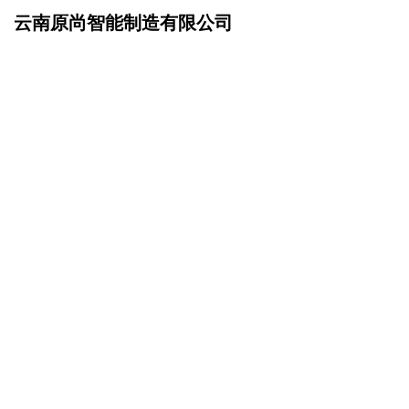
云南原尚智能制造有限公司
网站首页
企业文化
>