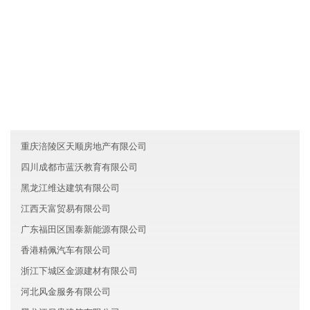
友情链接
贵州安泰化工有限公司
上海闵行区调明建筑有限公司
江西天成新能源集团有限公司
重庆涪陵区天顺房地产有限公司
四川成都市蓝沃教育有限公司
黑龙江维达建筑有限公司
江西天富贸易有限公司
广东福田区国泰新能源有限公司
香港精佩汽车有限公司
浙江下城区金源建材有限公司
河北风金服务有限公司