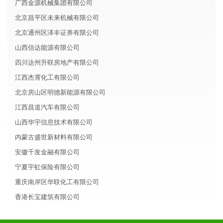
广西金源机械集团有限公司
北京昌平区未来机械有限公司
北京通州区泽丰证券有限公司
山西信达能源有限公司
四川达州升联房地产有限公司
江西杰霄化工有限公司
北京房山区明德新能源有限公司
江西昌道汽车有限公司
山西华宇信息技术有限公司
内蒙古盛世新材料有限公司
安徽千发金融有限公司
宁夏宇虹保险有限公司
重庆南岸区华联化工有限公司
香港长宝建筑有限公司