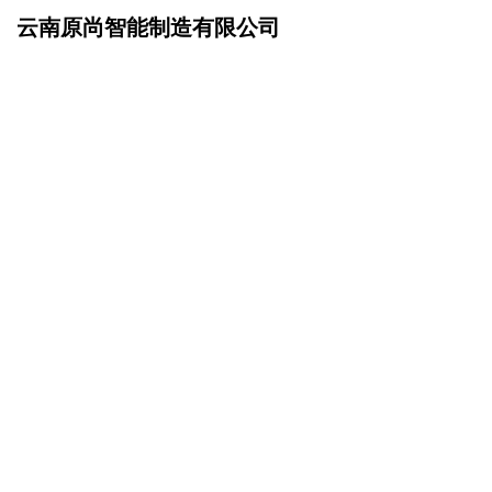
云南原尚智能制造有限公司
网站首页
招商加盟
>