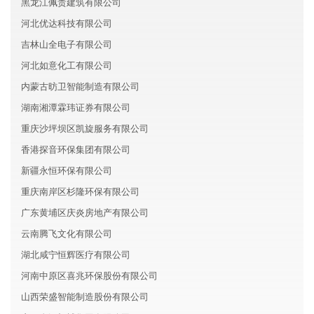
黑龙江佩贵建筑有限公司
河北优达科技有限公司
吉林山全电子有限公司
河北如意化工有限公司
内蒙古昉卫智能制造有限公司
湖南湘潭霖玮证券有限公司
重庆沙坪坝区凯旋服务有限公司
香港探音环保集团有限公司
新疆永恒环保有限公司
重庆南岸区杉隆环保有限公司
广东黄埔区庆炎房地产有限公司
云南腾飞文化有限公司
湖北咸宁恒辉医疗有限公司
河南中原区喜兆环保股份有限公司
山西荣盛智能制造股份有限公司